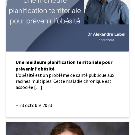
prévenir
l’obésité
Une meilleure planification territoriale pour
prévenir l’obésité
L’obésité est un problème de santé publique aux
racines multiples. Cette maladie chronique est
associée […]
23 octobre 2023
L’équipe
PIRAMIDES