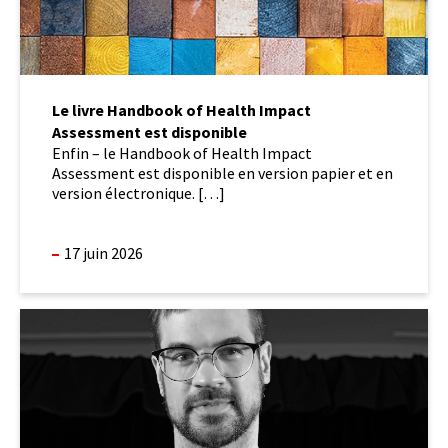
Le livre Handbook of Health Impact
Assessment est disponible
Enfin – le Handbook of Health Impact
Assessment est disponible en version papier et en
version électronique. […]
17 juin 2026
Bienvenue
à
Louis-
Joseph
Couturier