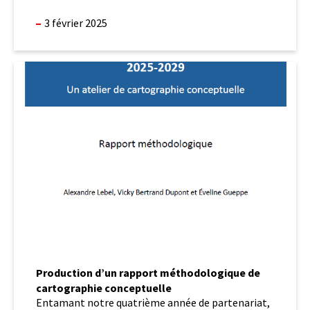
3 février 2025
Production
d’un
rapport
méthodologique
de
cartographie
conceptuelle
Production d’un rapport méthodologique de
cartographie conceptuelle
Entamant notre quatrième année de partenariat,