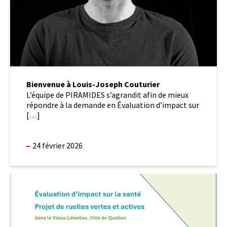
Bienvenue à Louis-Joseph Couturier
L’équipe de PIRAMIDES s’agrandit afin de mieux
répondre à la demande en Évaluation d’impact sur
[…]
24 février 2026
Nouveau
rapport
d’EIS
publié