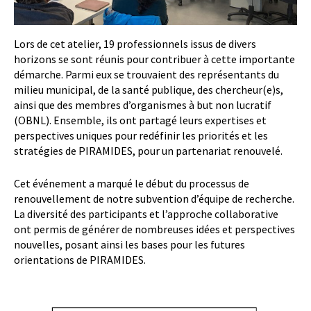
Lors de cet atelier, 19 professionnels issus de divers
horizons se sont réunis pour contribuer à cette importante
démarche. Parmi eux se trouvaient des représentants du
milieu municipal, de la santé publique, des chercheur(e)s,
ainsi que des membres d’organismes à but non lucratif
(OBNL). Ensemble, ils ont partagé leurs expertises et
perspectives uniques pour redéfinir les priorités et les
stratégies de PIRAMIDES, pour un partenariat renouvelé.
Cet événement a marqué le début du processus de
renouvellement de notre subvention d’équipe de recherche.
La diversité des participants et l’approche collaborative
ont permis de générer de nombreuses idées et perspectives
nouvelles, posant ainsi les bases pour les futures
orientations de PIRAMIDES.