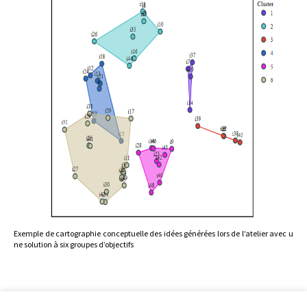
Exemple de cartographie conceptuelle des idées générées lors de l’atelier avec u
ne solution à six groupes d’objectifs