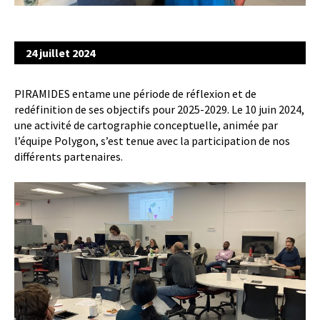
24 juillet 2024
PIRAMIDES entame une période de réflexion et de
redéfinition de ses objectifs pour 2025-2029. Le 10 juin 2024,
une activité de cartographie conceptuelle, animée par
l’équipe Polygon, s’est tenue avec la participation de nos
différents partenaires.